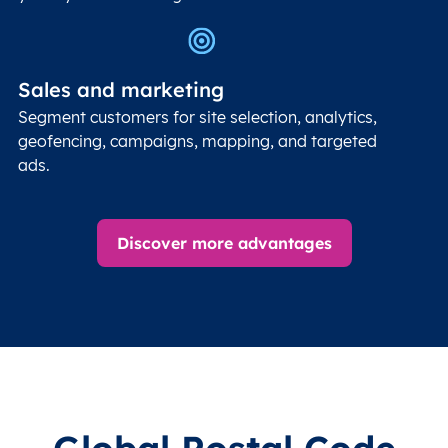
Sales and marketing
Segment customers for site selection, analytics,
geofencing, campaigns, mapping, and targeted
ads.
Discover more advantages