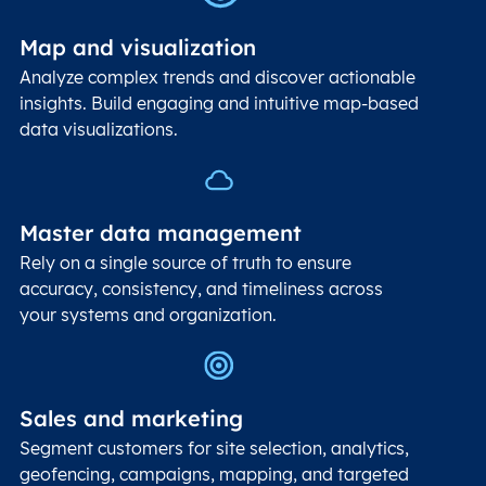
Map and visualization
Analyze complex trends and discover actionable
insights. Build engaging and intuitive map-based
data visualizations.
Master data management
Rely on a single source of truth to ensure
accuracy, consistency, and timeliness across
your systems and organization.
Sales and marketing
Segment customers for site selection, analytics,
geofencing, campaigns, mapping, and targeted