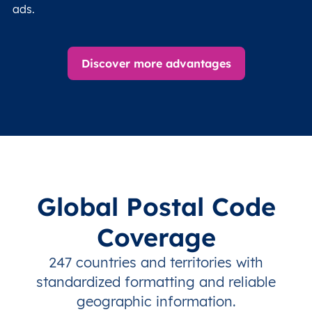
ads.
Discover more advantages
Global Postal Code
Coverage
247 countries and territories with
standardized formatting and reliable
geographic information.