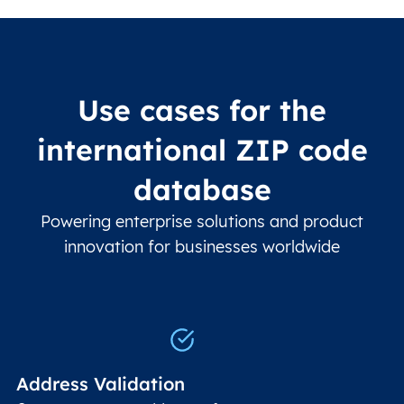
Use cases for the
international ZIP code
database
Powering enterprise solutions and product
innovation for businesses worldwide
Address Validation