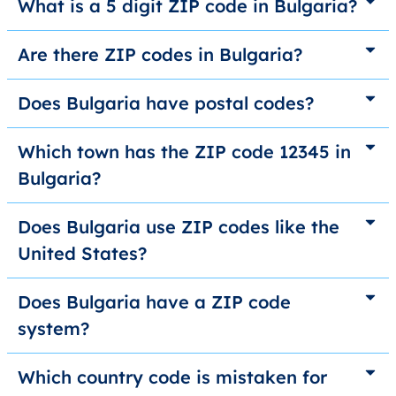
What is a 5 digit ZIP code in Bulgaria?
Are there ZIP codes in Bulgaria?
Does Bulgaria have postal codes?
Which town has the ZIP code 12345 in
Bulgaria?
Does Bulgaria use ZIP codes like the
United States?
Does Bulgaria have a ZIP code
system?
Which country code is mistaken for