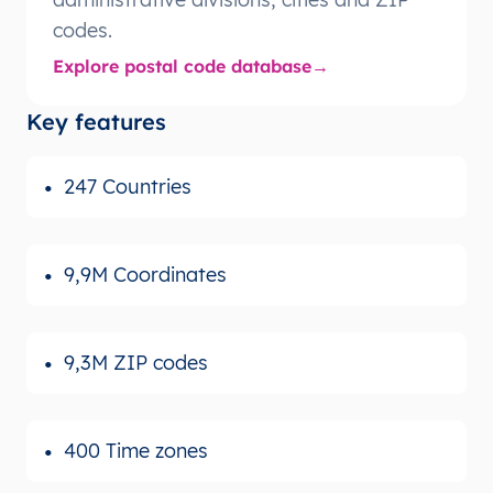
codes.
Explore postal code database
Key features
247 Countries
9,9M Coordinates
9,3M ZIP codes
400 Time zones