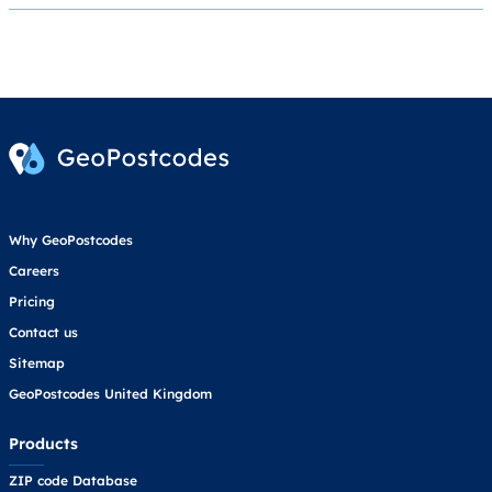
Why GeoPostcodes
Careers
Pricing
Contact us
Sitemap
GeoPostcodes United Kingdom
Products
ZIP code Database