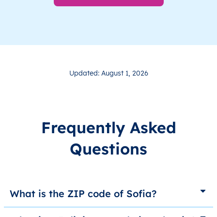
Updated: August 1, 2026
Frequently Asked
Questions
What is the ZIP code of Sofia?