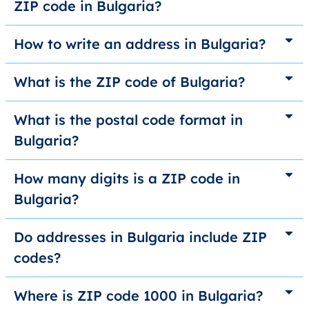
ZIP code in Bulgaria?
How to write an address in Bulgaria?
What is the ZIP code of Bulgaria?
What is the postal code format in
Bulgaria?
How many digits is a ZIP code in
Bulgaria?
Do addresses in Bulgaria include ZIP
codes?
Where is ZIP code 1000 in Bulgaria?