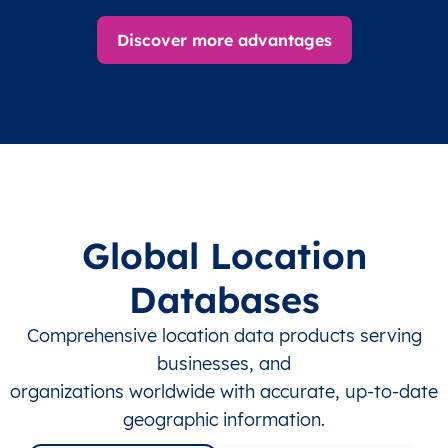
Discover more advantages
Global Location
Databases
Comprehensive location data products serving
businesses, and
organizations worldwide with accurate, up-to-date
geographic information.