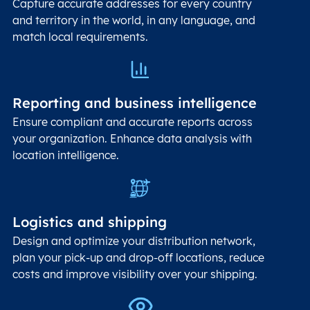
Capture accurate addresses for every country
and territory in the world, in any language, and
match local requirements.
Reporting and business intelligence
Ensure compliant and accurate reports across
your organization. Enhance data analysis with
location intelligence.
Logistics and shipping
Design and optimize your distribution network,
plan your pick-up and drop-off locations, reduce
costs and improve visibility over your shipping.