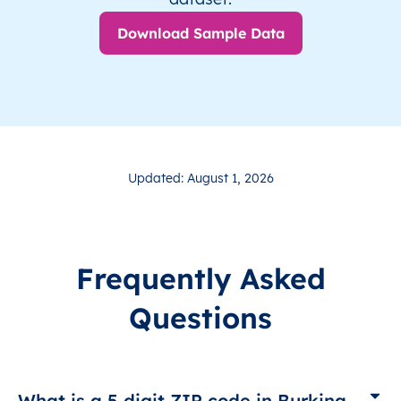
Download Sample Data
Updated: August 1, 2026
Frequently Asked
Questions
What is a 5 digit ZIP code in Burkina