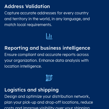
Address Validation
Capture accurate addresses for every country
and territory in the world, in any language, and
match local requirements.
Reporting and business intelligence
Ensure compliant and accurate reports across
your organization. Enhance data analysis with
location intelligence.
Logistics and shipping
Design and optimize your distribution network,
plan your pick-up and drop-off locations, reduce
costs and improve visibility over your shipping.