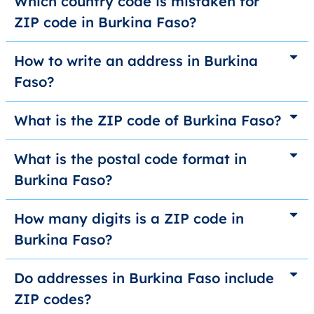
Which country code is mistaken for
ZIP code in Burkina Faso?
How to write an address in Burkina
Faso?
What is the ZIP code of Burkina Faso?
What is the postal code format in
Burkina Faso?
How many digits is a ZIP code in
Burkina Faso?
Do addresses in Burkina Faso include
ZIP codes?