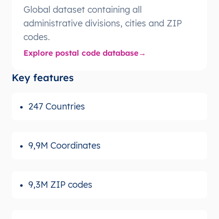
Global dataset containing all
administrative divisions, cities and ZIP
codes.
Explore postal code database
Key features
247 Countries
9,9M Coordinates
9,3M ZIP codes