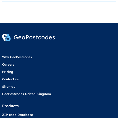
Why GeoPostcodes
Careers
Pricing
Contact us
Sitemap
GeoPostcodes United Kingdom
Products
ZIP code Database