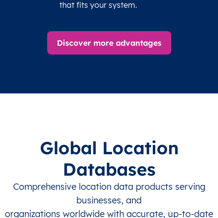
that fits your system.
Discover more advantages
Global Location
Databases
Comprehensive location data products serving
businesses, and
organizations worldwide with accurate, up-to-date