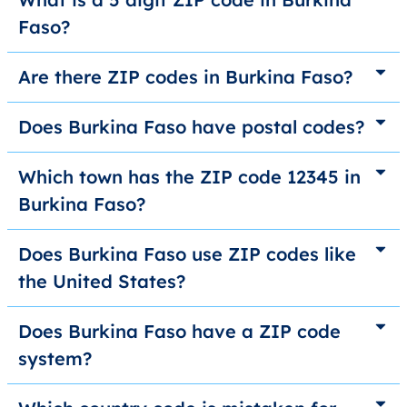
Faso?
Are there ZIP codes in Burkina Faso?
Does Burkina Faso have postal codes?
Which town has the ZIP code 12345 in
Burkina Faso?
Does Burkina Faso use ZIP codes like
the United States?
Does Burkina Faso have a ZIP code
system?