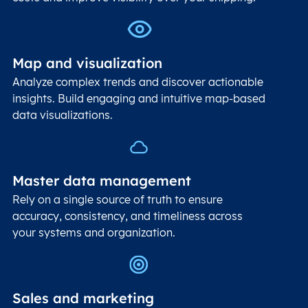
Map and visualization
Analyze complex trends and discover actionable
insights. Build engaging and intuitive map-based
data visualizations.
Master data management
Rely on a single source of truth to ensure
accuracy, consistency, and timeliness across
your systems and organization.
Sales and marketing