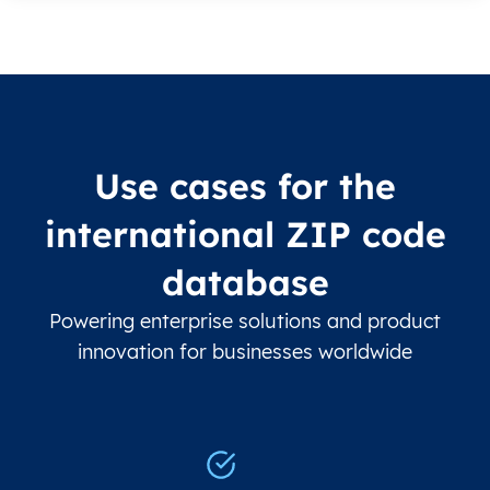
Use cases for the
international ZIP code
database
Powering enterprise solutions and product
innovation for businesses worldwide