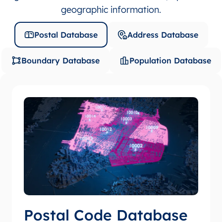
geographic information.
Postal Database
Address Database
Boundary Database
Population Database
Postal Code Database