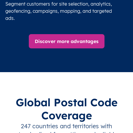
Segment customers for site selection, analytics,
geofencing, campaigns, mapping, and targeted
ads.
Discover more advantages
Global Postal Code
Coverage
247 countries and territories with