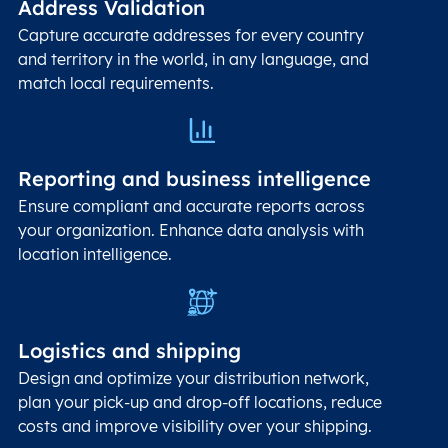
Address Validation
Capture accurate addresses for every country
and territory in the world, in any language, and
match local requirements.
Reporting and business intelligence
Ensure compliant and accurate reports across
your organization. Enhance data analysis with
location intelligence.
Logistics and shipping
Design and optimize your distribution network,
plan your pick-up and drop-off locations, reduce
costs and improve visibility over your shipping.