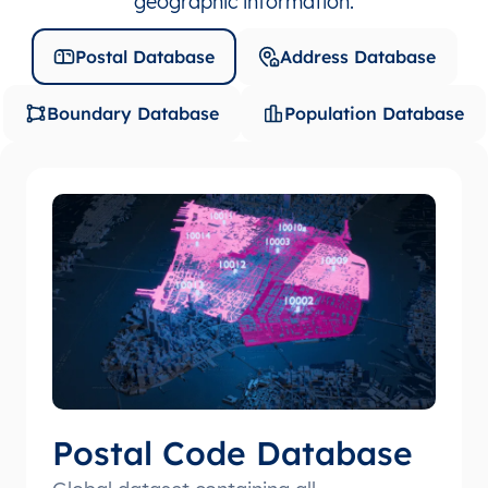
geographic information.
Postal Database
Address Database
Boundary Database
Population Database
Postal Code Database