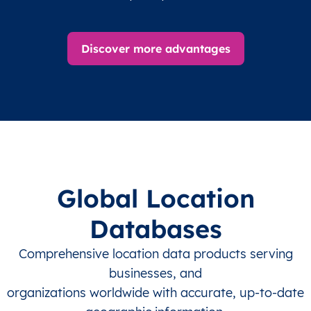
Discover more advantages
Global Location
Databases
Comprehensive location data products serving
businesses, and
organizations worldwide with accurate, up-to-date