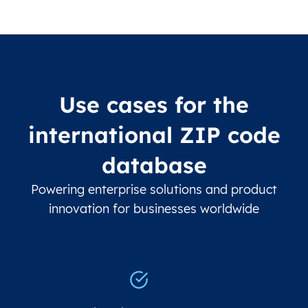
Use cases for the
international ZIP code
database
Powering enterprise solutions and product
innovation for businesses worldwide