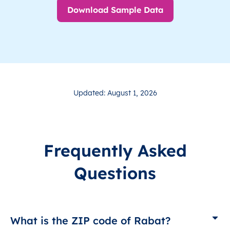
Download Sample Data
Updated: August 1, 2026
Frequently Asked
Questions
What is the ZIP code of Rabat?