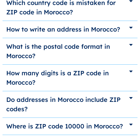
Which country code is mistaken for
ZIP code in Morocco?
How to write an address in Morocco?
What is the postal code format in
Morocco?
How many digits is a ZIP code in
Morocco?
Do addresses in Morocco include ZIP
codes?
Where is ZIP code 10000 in Morocco?