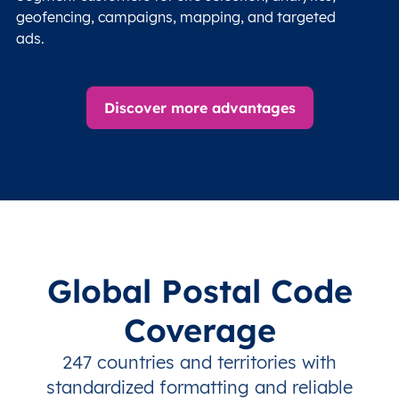
geofencing, campaigns, mapping, and targeted
ads.
Discover more advantages
Global Postal Code
Coverage
247 countries and territories with
standardized formatting and reliable