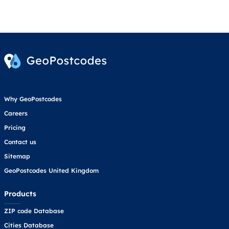
Why GeoPostcodes
Careers
Pricing
Contact us
Sitemap
GeoPostcodes United Kingdom
Products
ZIP code Database
Cities Database