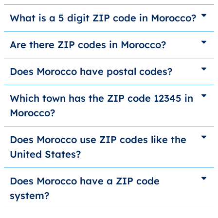
What is a 5 digit ZIP code in Morocco?
Are there ZIP codes in Morocco?
Does Morocco have postal codes?
Which town has the ZIP code 12345 in
Morocco?
Does Morocco use ZIP codes like the
United States?
Does Morocco have a ZIP code
system?