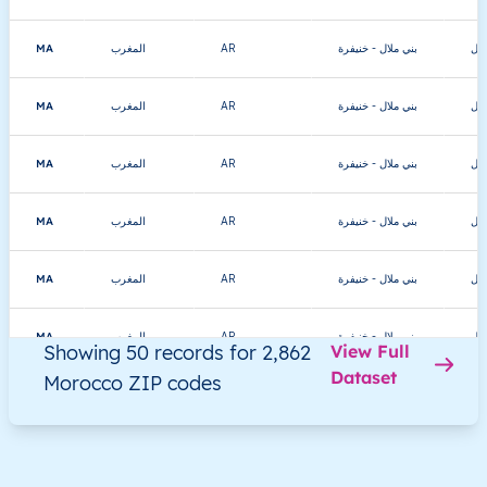
MA
المغرب
AR
بني ملال - خنيفرة
لال
MA
المغرب
AR
بني ملال - خنيفرة
لال
MA
المغرب
AR
بني ملال - خنيفرة
لال
MA
المغرب
AR
بني ملال - خنيفرة
لال
MA
المغرب
AR
بني ملال - خنيفرة
لال
MA
المغرب
AR
بني ملال - خنيفرة
لال
Showing 50 records for 2,862
View Full
Dataset
Morocco ZIP codes
MA
المغرب
AR
بني ملال - خنيفرة
لال
MA
المغرب
AR
بني ملال - خنيفرة
لال