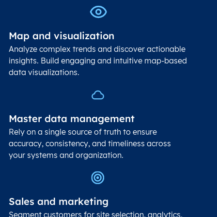
Map and visualization
Analyze complex trends and discover actionable
insights. Build engaging and intuitive map-based
data visualizations.
Master data management
Rely on a single source of truth to ensure
accuracy, consistency, and timeliness across
your systems and organization.
Sales and marketing
Segment customers for site selection, analytics,