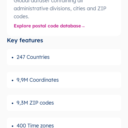
Global dataset containing all
administrative divisions, cities and ZIP
codes.
Explore postal code database
Key features
247 Countries
9,9M Coordinates
9,3M ZIP codes
400 Time zones