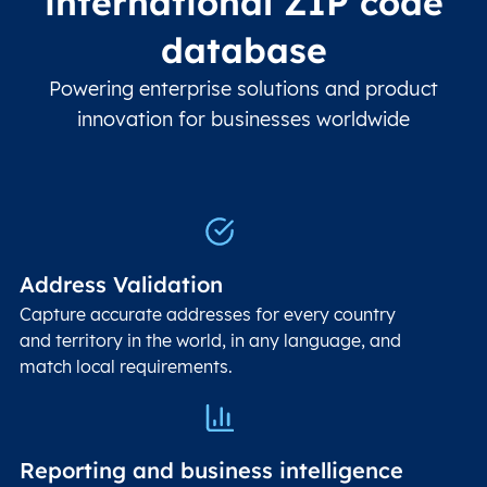
international ZIP code
database
Powering enterprise solutions and product
innovation for businesses worldwide
Address Validation
Capture accurate addresses for every country
and territory in the world, in any language, and
match local requirements.
Reporting and business intelligence