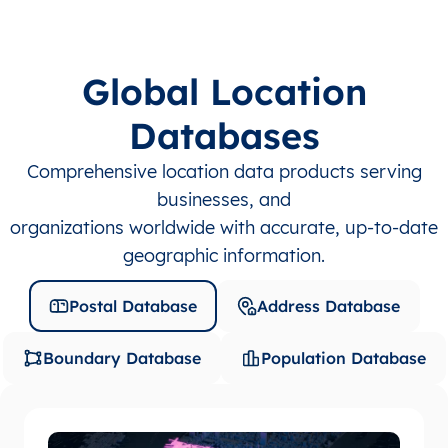
Global Location
Databases
Comprehensive location data products serving
businesses, and
organizations worldwide with accurate, up-to-date
geographic information.
Postal Database
Address Database
Boundary Database
Population Database