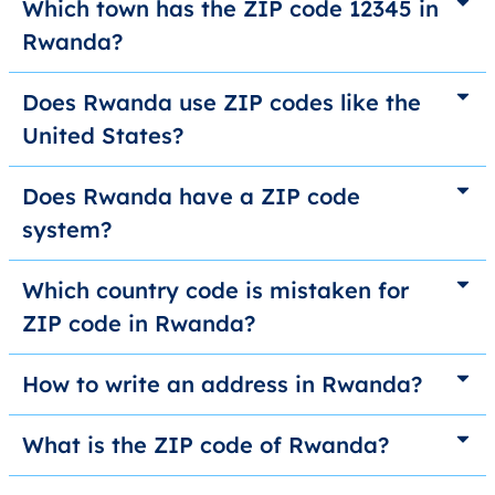
Which town has the ZIP code 12345 in
Rwanda?
Does Rwanda use ZIP codes like the
United States?
Does Rwanda have a ZIP code
system?
Which country code is mistaken for
ZIP code in Rwanda?
How to write an address in Rwanda?
What is the ZIP code of Rwanda?