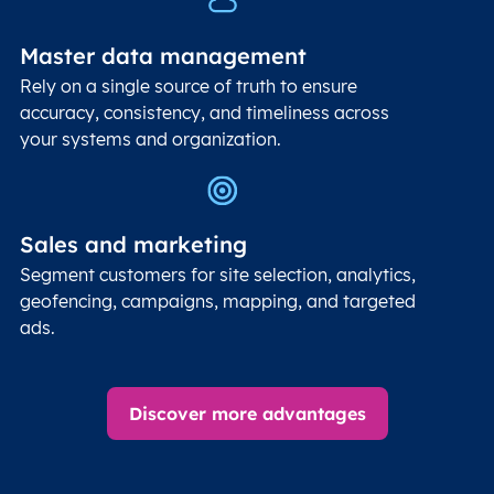
Master data management
Rely on a single source of truth to ensure
accuracy, consistency, and timeliness across
your systems and organization.
Sales and marketing
Segment customers for site selection, analytics,
geofencing, campaigns, mapping, and targeted
ads.
Discover more advantages