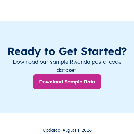
Ready to Get Started?
Download our sample Rwanda postal code
dataset.
Download Sample Data
Updated: August 1, 2026