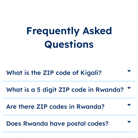
Frequently Asked
Questions
What is the ZIP code of Kigali?
What is a 5 digit ZIP code in Rwanda?
Are there ZIP codes in Rwanda?
Does Rwanda have postal codes?