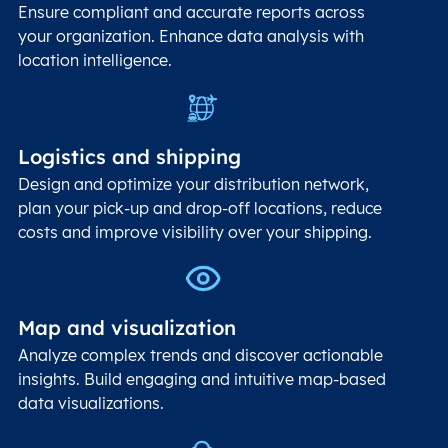
Ensure compliant and accurate reports across
your organization. Enhance data analysis with
location intelligence.
Logistics and shipping
Design and optimize your distribution network,
plan your pick-up and drop-off locations, reduce
costs and improve visibility over your shipping.
Map and visualization
Analyze complex trends and discover actionable
insights. Build engaging and intuitive map-based
data visualizations.