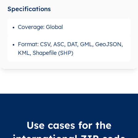
Specifications
Coverage: Global
Format: CSV, ASC, DAT, GML, GeoJSON,
KML, Shapefile (SHP)
Use cases for the