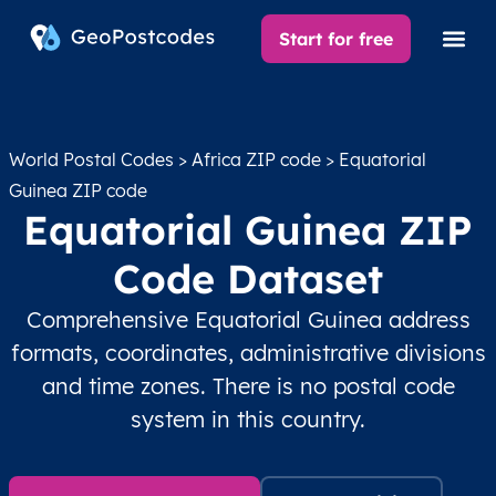
Start for free
World Postal Codes
>
Africa ZIP code
> Equatorial
Guinea ZIP code
Equatorial Guinea ZIP
Code Dataset
Comprehensive Equatorial Guinea address
formats, coordinates, administrative divisions
and time zones. There is no postal code
system in this country.