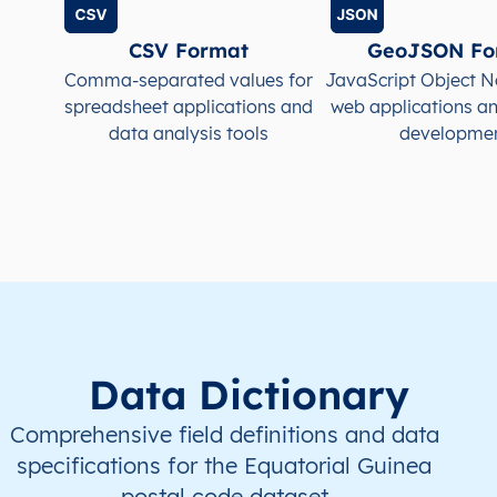
CSV Format
GeoJSON Fo
Comma-separated values for
JavaScript Object N
spreadsheet applications and
web applications a
data analysis tools
developme
Data Dictionary
Comprehensive field definitions and data
specifications for the Equatorial Guinea
postal code dataset