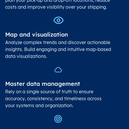
costs and improve visibility over your shipping.
Map and visualization
Analyze complex trends and discover actionable
insights. Build engaging and intuitive map-based
data visualizations.
Master data management
Rely on a single source of truth to ensure
accuracy, consistency, and timeliness across
your systems and organization.