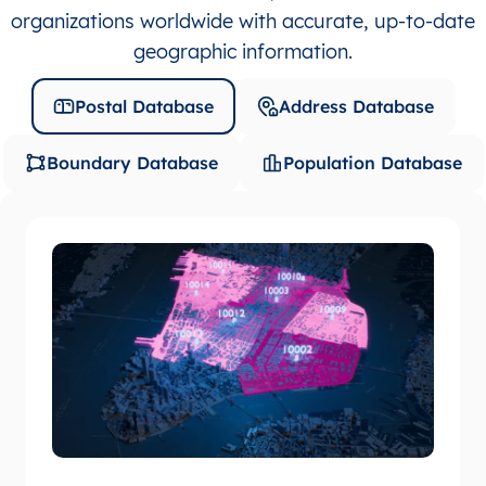
organizations worldwide with accurate, up-to-date
geographic information.
Postal Database
Address Database
Boundary Database
Population Database