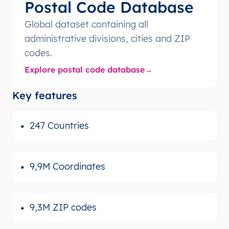
Postal Code Database
Global dataset containing all
administrative divisions, cities and ZIP
codes.
Explore postal code database
Key features
247 Countries
9,9M Coordinates
9,3M ZIP codes