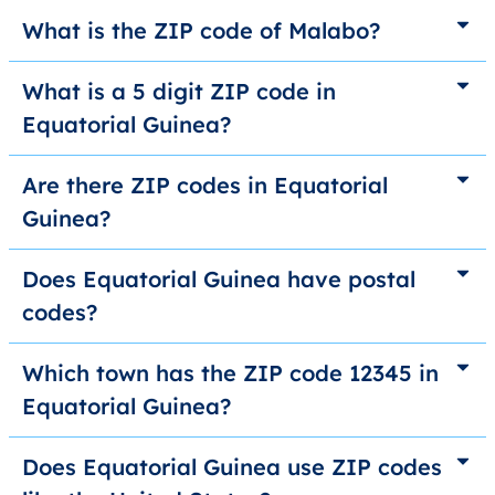
What is the ZIP code of Malabo?
What is a 5 digit ZIP code in
Equatorial Guinea?
Are there ZIP codes in Equatorial
Guinea?
Does Equatorial Guinea have postal
codes?
Which town has the ZIP code 12345 in
Equatorial Guinea?
Does Equatorial Guinea use ZIP codes