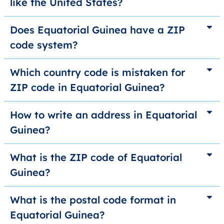
like the United States?
Does Equatorial Guinea have a ZIP
code system?
Which country code is mistaken for
ZIP code in Equatorial Guinea?
How to write an address in Equatorial
Guinea?
What is the ZIP code of Equatorial
Guinea?
What is the postal code format in
Equatorial Guinea?