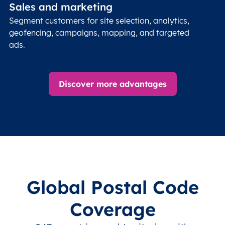
Sales and marketing
Segment customers for site selection, analytics,
geofencing, campaigns, mapping, and targeted
ads.
Discover more advantages
Global Postal Code
Coverage