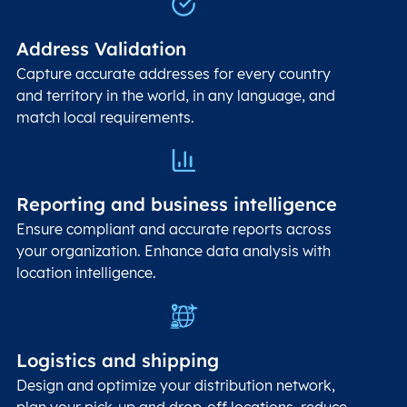
Address Validation
Capture accurate addresses for every country
and territory in the world, in any language, and
match local requirements.
Reporting and business intelligence
Ensure compliant and accurate reports across
your organization. Enhance data analysis with
location intelligence.
Logistics and shipping
Design and optimize your distribution network,
plan your pick-up and drop-off locations, reduce