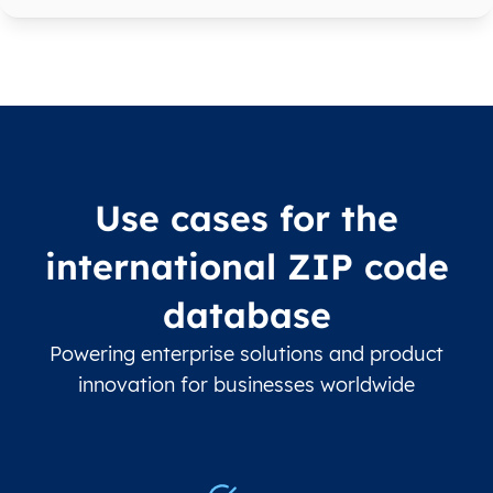
Use cases for the
international ZIP code
database
Powering enterprise solutions and product
innovation for businesses worldwide